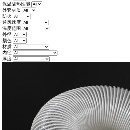
保温隔热性能
外套材质
防火
通风速度
温度范围
外径
颜色
材质
内径
厚度