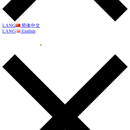
LANG
简体中文
LANG
English