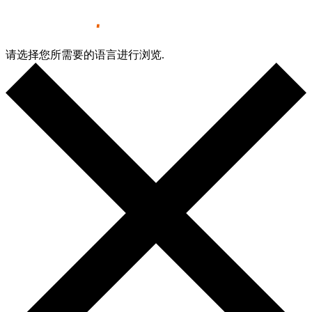
请选择您所需要的语言进行浏览.