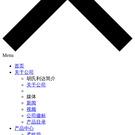
Menu
首页
关于公司
胡氏利达简介
关于公司
媒体
新闻
视频
公司徽标
产品目录
产品中心
柔性管