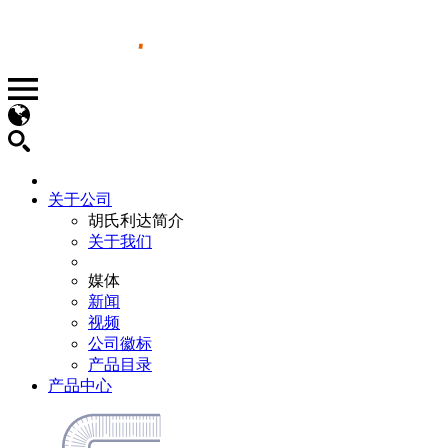
关于公司
胡氏利达简介
关于我们
媒体
新闻
视频
公司徽标
产品目录
产品中心