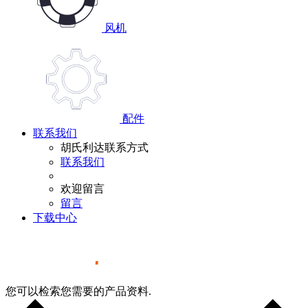
风机
配件
联系我们
胡氏利达联系方式
联系我们
欢迎留言
留言
下载中心
您可以检索您需要的产品资料.