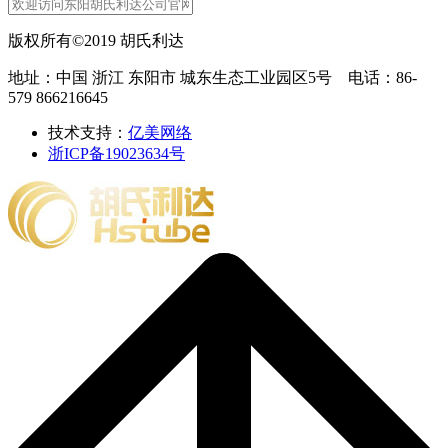
版权所有©2019 胡氏利达
地址：中国 浙江 东阳市 城东生态工业园区5号 电话：86-
579 866216645
技术支持：
亿美网络
浙ICP备19023634号