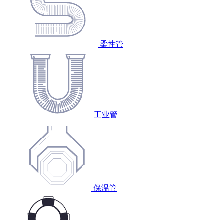
柔性管
工业管
保温管