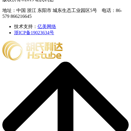
地址：中国 浙江 东阳市 城东生态工业园区5号 电话：86-
579 866216645
技术支持：
亿美网络
浙ICP备19023634号