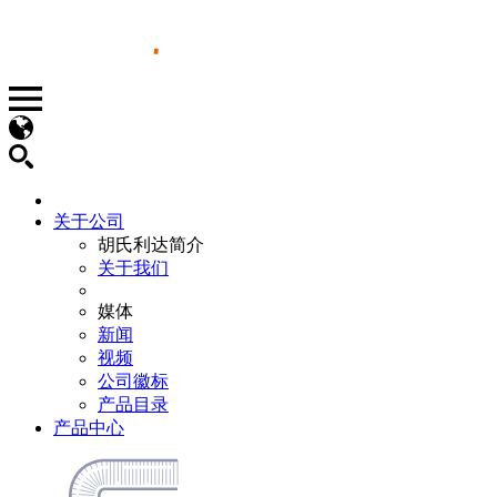
关于公司
胡氏利达简介
关于我们
媒体
新闻
视频
公司徽标
产品目录
产品中心