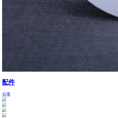
配件
分享