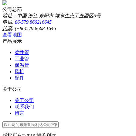
公司总部
地址：中国 浙江 东阳市 城东生态工业园区5号
电话:
86-579 866216645
传真:
(+86)579-8668-1646
查看地图
产品展示
柔性管
工业管
保温管
风机
配件
关于公司
关于公司
联系我们
留言
版权所有©2019 胡氏利达